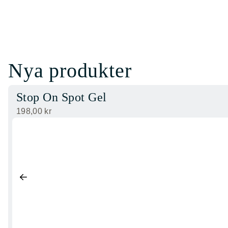
Nya produkter
Stop On Spot Gel
198,00
kr