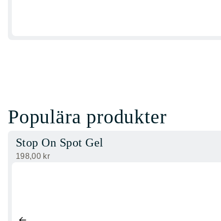
Populära produkter
Stop On Spot Gel
198,00
kr