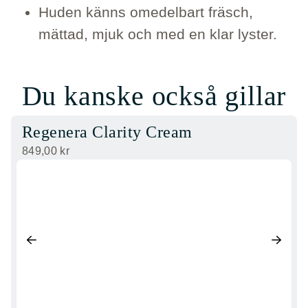
Huden känns omedelbart fräsch,
mättad, mjuk och med en klar lyster.
Du kanske också gillar
Regenera Clarity Cream
849,00
kr