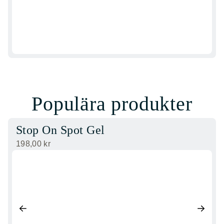
Populära produkter
Stop On Spot Gel
198,00
kr