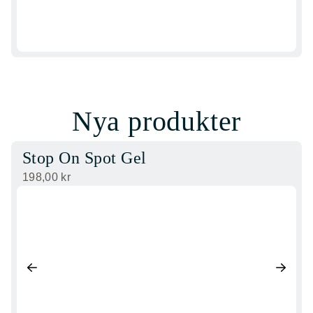
Nya produkter
Stop On Spot Gel
198,00
kr