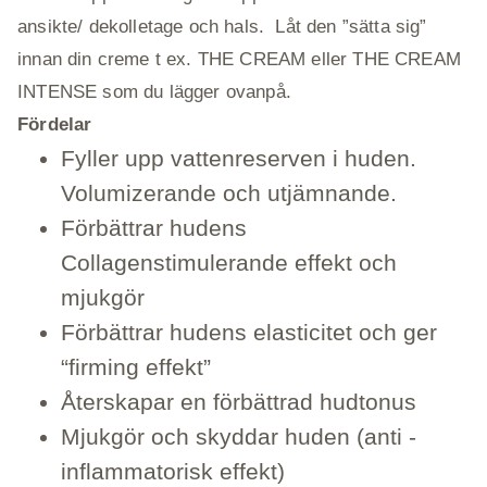
ansikte/ dekolletage och hals. Låt den ”sätta sig”
innan din creme t ex. THE CREAM eller THE CREAM
INTENSE som du lägger ovanpå.
Fördelar
Fyller upp vattenreserven i huden.
Volumizerande och utjämnande.
Förbättrar hudens
Collagenstimulerande effekt och
mjukgör
Förbättrar hudens elasticitet och ger
“firming effekt”
Återskapar en förbättrad hudtonus
Mjukgör och skyddar huden (anti -
inflammatorisk effekt)