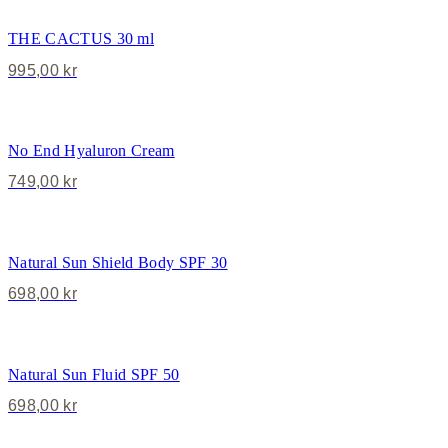
THE CACTUS 30 ml
995,00
kr
No End Hyaluron Cream
749,00
kr
Natural Sun Shield Body SPF 30
698,00
kr
Natural Sun Fluid SPF 50
698,00
kr