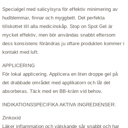
Specialgel med salicylsyra för effektiv minimering av
hudblemmar, finnar och myggbett. Det perfekta
tillskottet till alla medicinskåp. Stop on Spot Gel är
mycket effektiv, men bör användas snabbt eftersom
dess konsistens förändras ju oftare produkten kommer i
kontakt med luft.
APPLICERING
För lokal applicering. Applicera en liten droppe gel på
det drabbade området med applikatorn och låt det
absorberas. Täck med en BB-kräm vid behov.
INDIKATIONSSPECIFIKA AKTIVA INGREDIENSER:
Zinkoxid
Läker inflammation och vätskande sår snabbt och har