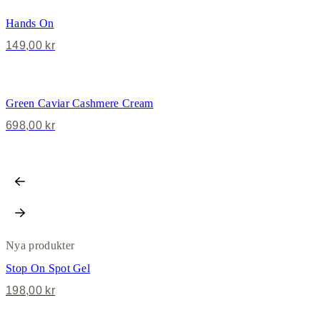
Hands On
149,00
kr
Green Caviar Cashmere Cream
698,00
kr
Nya produkter
Stop On Spot Gel
198,00
kr