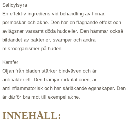
Salicylsyra
En effektiv ingrediens vid behandling av finnar,
pormaskar och akne. Den har en flagnande effekt och
avlägsnar varsamt döda hudceller. Den hämmar också
bildandet av bakterier, svampar och andra
mikroorganismer på huden.
Kamfer
Oljan från bladen stärker bindväven och är
antibakteriell. Den främjar cirkulationen, är
antiinflammatorisk och har sårläkande egenskaper. Den
är därför bra mot till exempel akne.
INNEHÅLL: