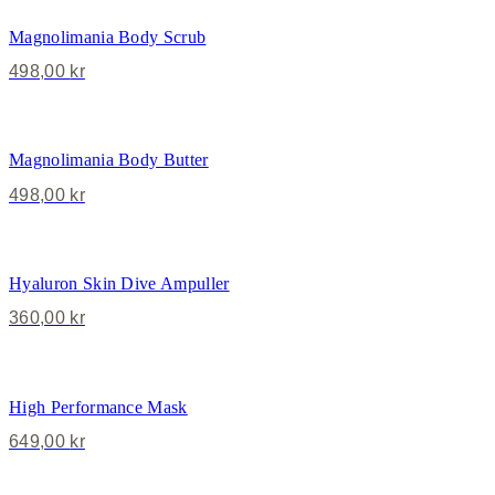
Magnolimania Body Scrub
498,00
kr
Magnolimania Body Butter
498,00
kr
Hyaluron Skin Dive Ampuller
360,00
kr
High Performance Mask
649,00
kr