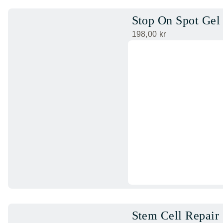
Stop On Spot Gel
198,00
kr
Stem Cell Repair