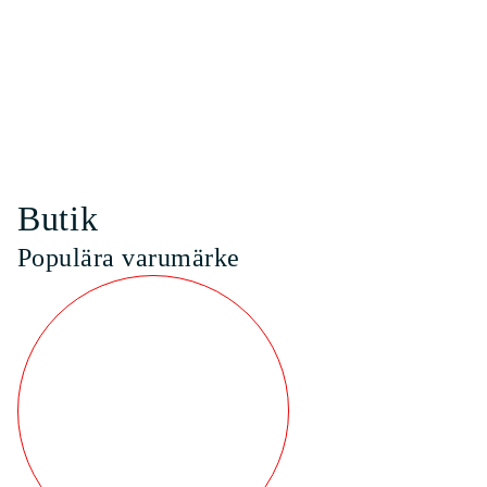
Butik
Populära varumärke