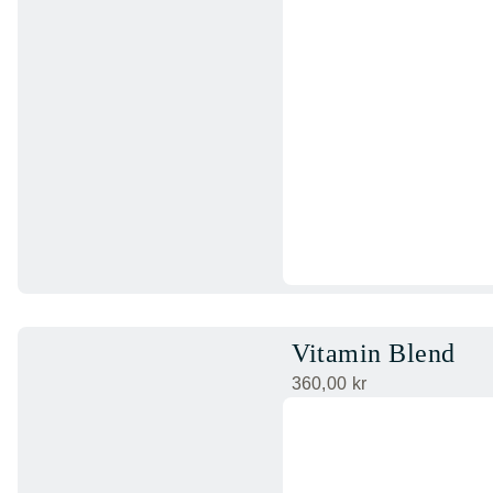
Vitamin Blend
360,00
kr