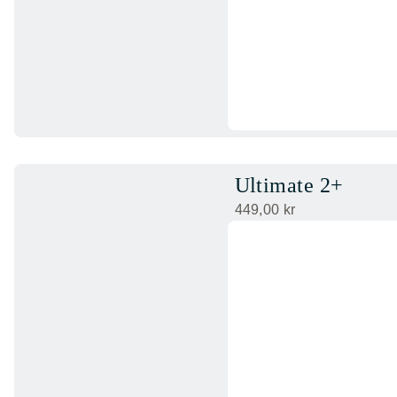
Ultimate 2+
449,00
kr