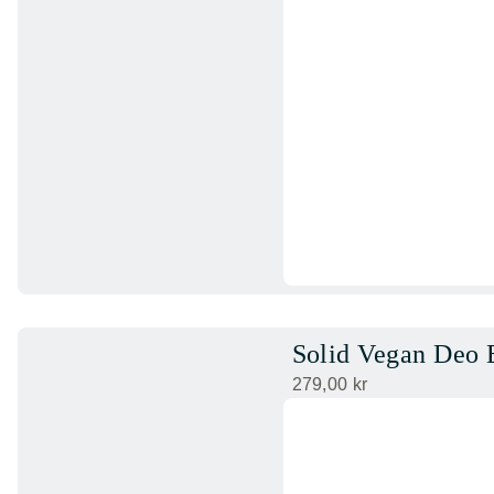
Solid Vegan Deo
279,00
kr