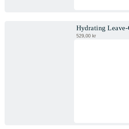
Hydrating Leave
529,00
kr