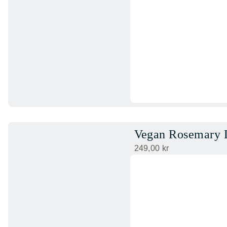
Vegan Rosemary 
249,00
kr