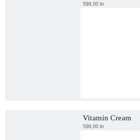
598,00
kr
Vitamin Cream
598,00
kr