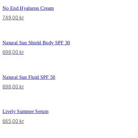
No End Hyaluron Cream
749,00
kr
Natural Sun Shield Body SPF 30
698,00
kr
Natural Sun Fluid SPF 50
698,00
kr
Lively Summer Serum
665,00
kr