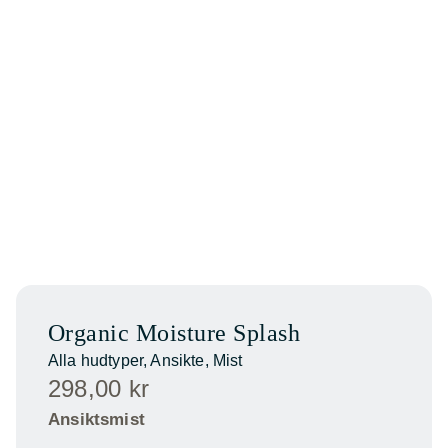
Organic Moisture Splash
Alla hudtyper
,
Ansikte
,
Mist
298,00
kr
Ansiktsmist