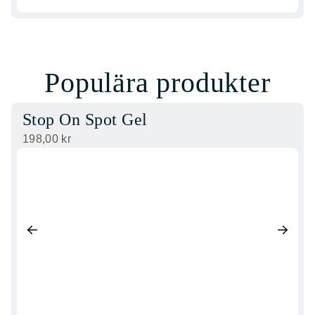
Populära produkter
Stop On Spot Gel
198,00
kr