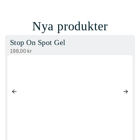
Nya produkter
Stop On Spot Gel
198,00
kr