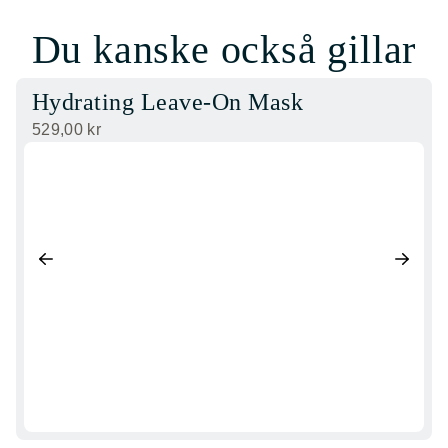
Du kanske också gillar
Hydrating Leave-On Mask
529,00
kr