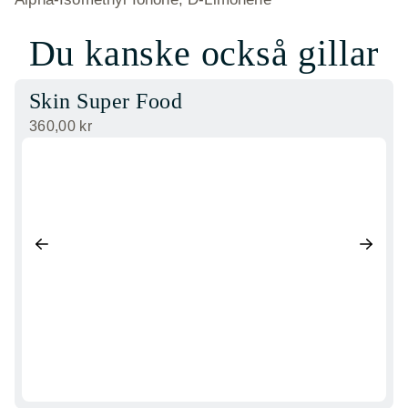
Du kanske också gillar
Skin Super Food
360,00
kr