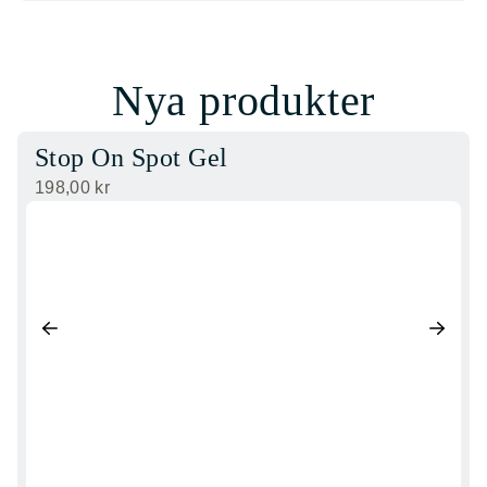
Nya produkter
Stop On Spot Gel
198,00
kr