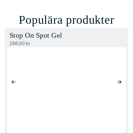
Populära produkter
Stop On Spot Gel
198,00
kr