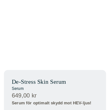
De-Stress Skin Serum
Serum
649,00
kr
Serum för optimalt skydd mot HEV-ljus!