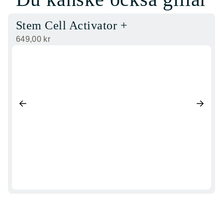
Stem Cell Activator +
649,00
kr