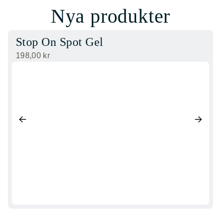
Nya produkter
Stop On Spot Gel
198,00
kr