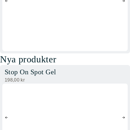
Nya produkter
Stop On Spot Gel
198,00
kr