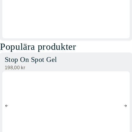
Populära produkter
Stop On Spot Gel
198,00
kr