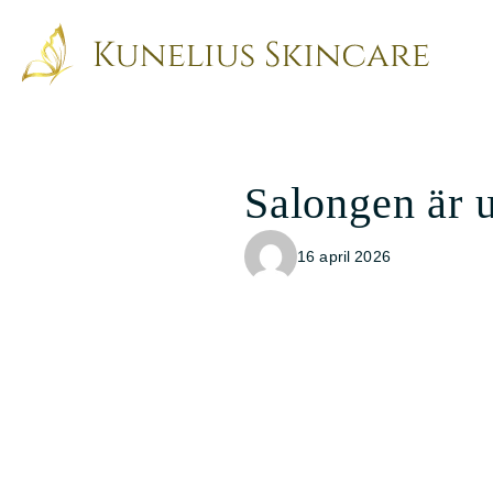
Salongen är 
16 april 2026