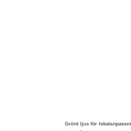
Grönt ljus för lokalanpassn